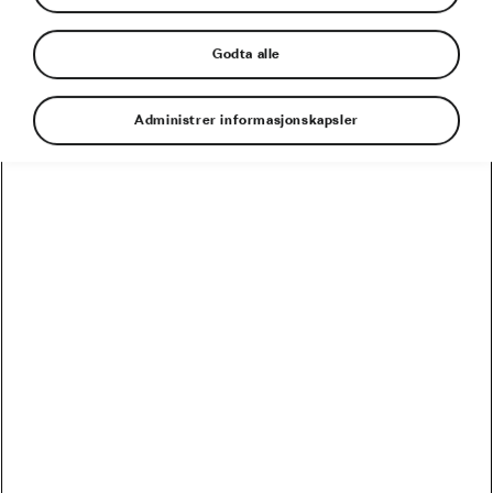
Godta alle
Administrer informasjonskapsler