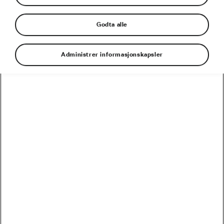
Godta alle
Administrer informasjonskapsler