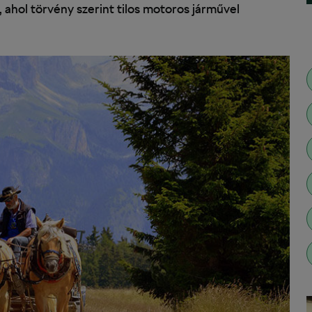
 ahol törvény szerint tilos motoros járművel