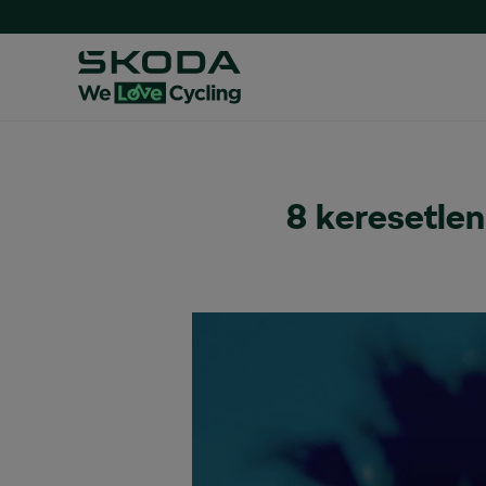
8 keresetlen