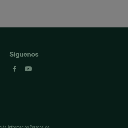
Síguenos
glés,
Información Personal de