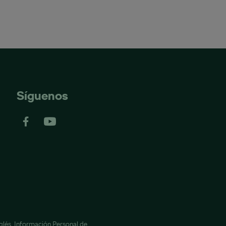
Síguenos
glés,
Información Personal de