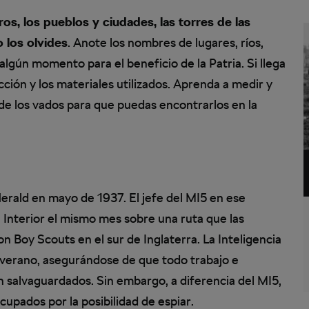
s, los pueblos y ciudades, las torres de las
o los olvides
. Anote los nombres de lugares, ríos,
algún momento para el beneficio de la Patria. Si llega
ción y los materiales utilizados. Aprenda a medir y
 de los vados para que puedas encontrarlos en la
Herald en mayo de 1937. El jefe del MI5 en ese
l Interior el mismo mes sobre una ruta que las
 Boy Scouts en el sur de Inglaterra. La Inteligencia
e verano, asegurándose de que todo trabajo e
 salvaguardados. Sin embargo, a diferencia del MI5,
cupados por la posibilidad de espiar.