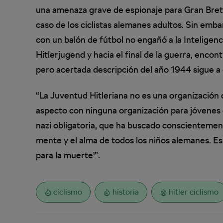
una amenaza grave de espionaje para Gran Bre
caso de los ciclistas alemanes adultos. Sin emb
con un balón de fútbol no engañó a la Inteligenc
Hitlerjugend y hacia el final de la guerra, encon
pero acertada descripción del año 1944 sigue a
“La Juventud Hitleriana no es una organización
aspecto con ninguna organización para jóvenes
nazi obligatoria, que ha buscado conscientemente 
mente y el alma de todos los niños alemanes. Es
para la muerte'”.
ciclismo
historia
hitler ciclismo