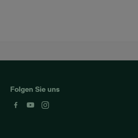
Folgen Sie uns