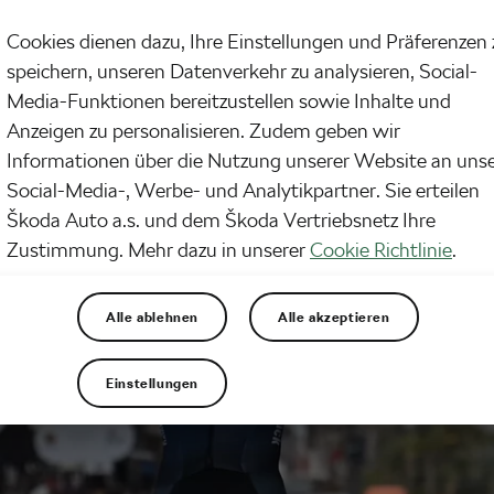
Cookies dienen dazu, Ihre Einstellungen und Präferenzen 
speichern, unseren Datenverkehr zu analysieren, Social-
Media-Funktionen bereitzustellen sowie Inhalte und
Anzeigen zu personalisieren. Zudem geben wir
Informationen über die Nutzung unserer Website an uns
Social-Media-, Werbe- und Analytikpartner. Sie erteilen
Škoda Auto a.s. und dem Škoda Vertriebsnetz Ihre
Zustimmung. Mehr dazu in unserer
Cookie Richtlinie
.
Alle ablehnen
Alle akzeptieren
Einstellungen