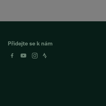
Přidejte se k nám