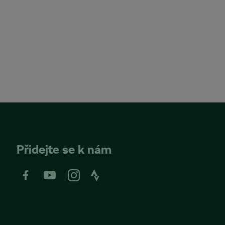
Přidejte se k nám