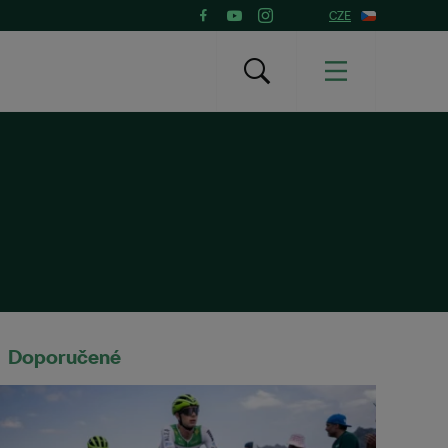
CZE
Doporučené