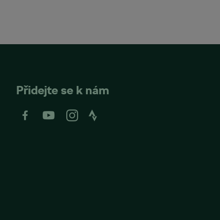
Přidejte se k nám