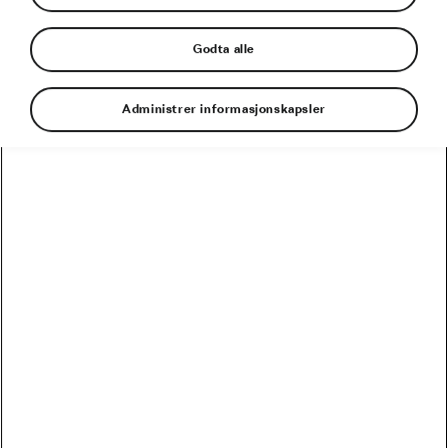
Godta alle
Administrer informasjonskapsler