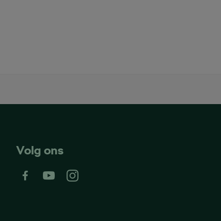
Volg ons