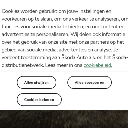
Cookies worden gebruikt om jouw instellingen en
voorkeuren op te slaan, om ons verkeer te analyseren, o
functies voor sociale media te bieden, en om content en
advertenties te personaliseren. Wij delen ook informatie
over het gebruik van onze site met onze partners op het
gebied van sociale media, advertenties en analyse. Je
verleent toestemming aan Škoda Auto a.s. en het Škoda
distributienetwerk. Lees meer in ons
cookiebeleid.
Alles afwijzen
Alles accepteren
Cookies beheren