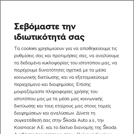
Σεβόμαστε την
ιδιωτικότητά σας
Τα cookies χρησιμεύουν για να αποθηκεύουμε τις
ρυθμίσεις σας και προτιμήσεις σας, να αναλύουμε
τα δεδομένα κυκλοφορίας του ιστοτόπου μας, να
παρέχουμε δυνατότητες σχετικά με τα μέσα
κοινωνικής δικτύωσης, και να εξατομικεύουμε
περιεχόμενο και διαφημίσεις. Επίσης
μοιραζόμαστε πληροφορίες χρήσης του
ιστοτόπου μας με τα μέσα μας κοινωνικής
δικτύωσης και τους εταίρους μας στους τομείς
διαφημίσεων και αναλύσεων. Δίνετε τη
συγκατάθεσή σας στην Škoda Auto a.s., την
Kosmocar Α.Ε. και το δίκτυο διανομής της Škoda.