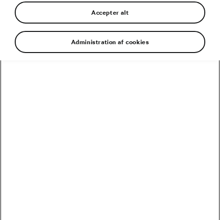
Accepter alt
Administration af cookies