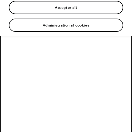
Accepter alt
Administration af cookies