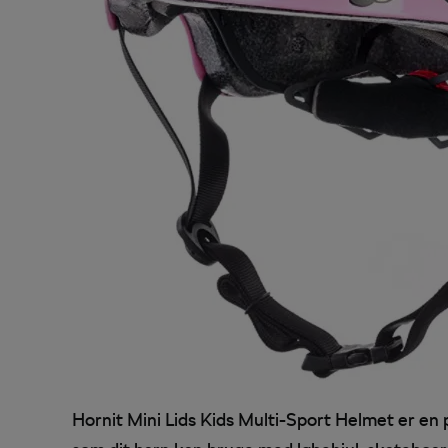
Hornit Mini Lids Kids Multi-Sport Helmet er en