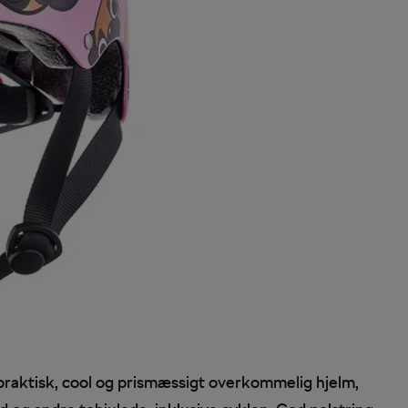
 praktisk, cool og prismæssigt overkommelig hjelm,