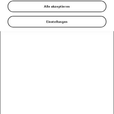
Alle akzeptieren
Einstellungen