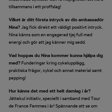
tillsammans i ett proffslag!
Vilket är ditt första intryck av din ambassadör
Nina?
Jag fick direkt ett väldigt positivt intryck.
Nina känns som en engagerad tjej full med
energi och gör att jag känner mig sedd.
Vad hoppas du Nina kommer kunna hjälpa dig
med?
Funderingar kring cykelupplägg,
praktiska frågor, cykel och annat material samt
pepping!
Hur känns det med ett helt damlag i år?
Jättekul initiativ, speciellt i samband med Tour
de France Femmes i år! Spännande att se om