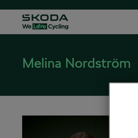
Melina Nordström