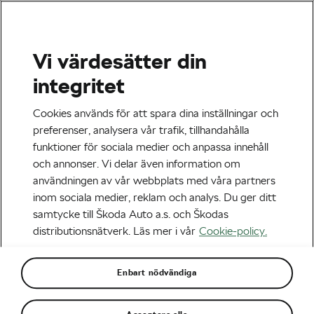
Vi värdesätter din
integritet
Cookies används för att spara dina inställningar och
preferenser, analysera vår trafik, tillhandahålla
funktioner för sociala medier och anpassa innehåll
och annonser. Vi delar även information om
användningen av vår webbplats med våra partners
inom sociala medier, reklam och analys. Du ger ditt
samtycke till Škoda Auto a.s. och Škodas
distributionsnätverk. Läs mer i vår
Cookie-policy.
Enbart nödvändiga