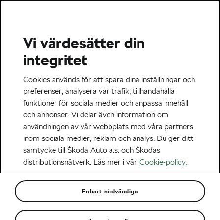
Vi värdesätter din
integritet
Cookies används för att spara dina inställningar och
preferenser, analysera vår trafik, tillhandahålla
funktioner för sociala medier och anpassa innehåll
och annonser. Vi delar även information om
användningen av vår webbplats med våra partners
inom sociala medier, reklam och analys. Du ger ditt
samtycke till Škoda Auto a.s. och Škodas
distributionsnätverk. Läs mer i vår
Cookie-policy.
Enbart nödvändiga