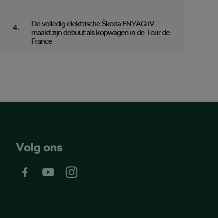
De volledig elektrische Škoda ENYAQ iV
maakt zijn debuut als kopwagen in de Tour de
France
Volg ons