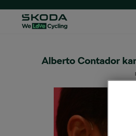
Alberto Contador kan