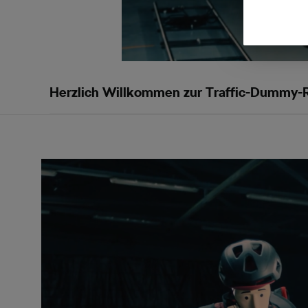
Herzlich Willkommen zur Traffic-Dummy-Re