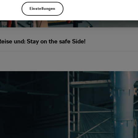
Einstellungen
ise und: Stay on the safe Side!