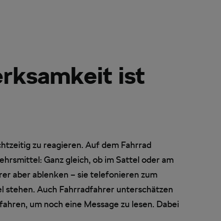
rksamkeit ist
htzeitig zu reagieren. Auf dem Fahrrad
hrsmittel: Ganz gleich, ob im Sattel oder am
er aber ablenken – sie telefonieren zum
el stehen. Auch Fahrradfahrer unterschätzen
 fahren, um noch eine Message zu lesen. Dabei