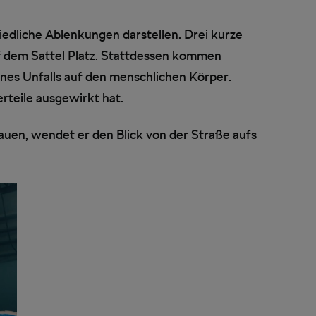
edliche Ablenkungen darstellen. Drei kurze
uf dem Sattel Platz. Stattdessen kommen
es Unfalls auf den menschlichen Körper.
erteile ausgewirkt hat.
auen, wendet er den Blick von der Straße aufs