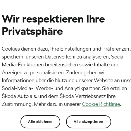
Wir respektieren Ihre
Privatsphäre
Cookies dienen dazu, Ihre Einstellungen und Präferenzen 
speichern, unseren Datenverkehr zu analysieren, Social-
Media-Funktionen bereitzustellen sowie Inhalte und
Anzeigen zu personalisieren. Zudem geben wir
Informationen über die Nutzung unserer Website an uns
Social-Media-, Werbe- und Analytikpartner. Sie erteilen
Škoda Auto a.s. und dem Škoda Vertriebsnetz Ihre
Zustimmung. Mehr dazu in unserer
Cookie Richtlinie
.
Alle ablehnen
Alle akzeptieren