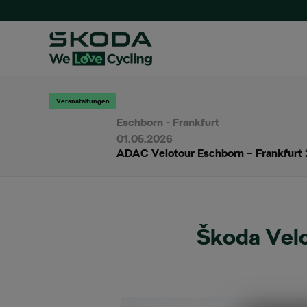
Veranstaltungen
Eschborn - Frankfurt
01.05.2026
ADAC Velotour Eschborn – Frankfurt
Škoda Velo