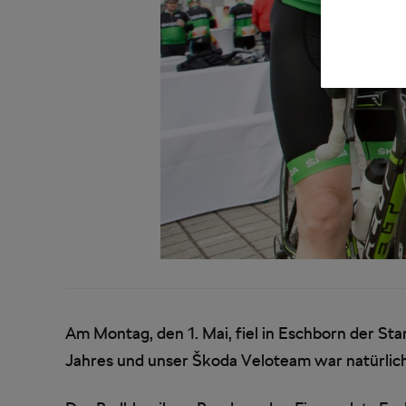
Am Montag, den 1. Mai, fiel in Eschborn der St
Jahres und unser Škoda Veloteam war natürlich