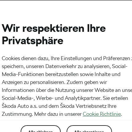
Wir respektieren Ihre
Privatsphäre
Cookies dienen dazu, Ihre Einstellungen und Präferenzen 
speichern, unseren Datenverkehr zu analysieren, Social-
Media-Funktionen bereitzustellen sowie Inhalte und
Anzeigen zu personalisieren. Zudem geben wir
Informationen über die Nutzung unserer Website an uns
Social-Media-, Werbe- und Analytikpartner. Sie erteilen
Škoda Auto a.s. und dem Škoda Vertriebsnetz Ihre
Zustimmung. Mehr dazu in unserer
Cookie Richtlinie
.
Alle ablehnen
Alle akzeptieren