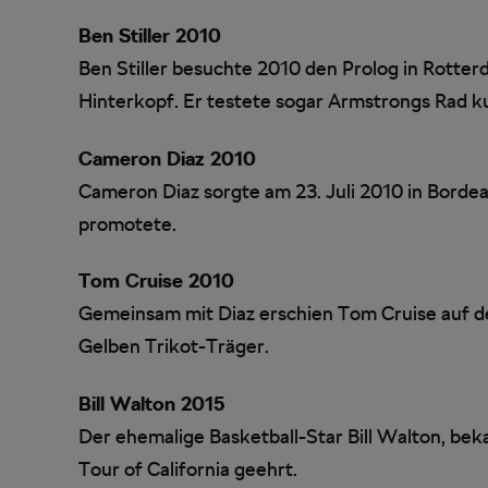
Ben Stiller 2010
Ben Stiller besuchte 2010 den Prolog in Rotter
Hinterkopf. Er testete sogar Armstrongs Rad ku
Cameron Diaz 2010
Cameron Diaz sorgte am 23. Juli 2010 in Bordeau
promotete.
Tom Cruise 2010
Gemeinsam mit Diaz erschien Tom Cruise auf 
Gelben Trikot-Träger.
Bill Walton 2015
Der ehemalige Basketball-Star Bill Walton, bek
Tour of California geehrt.