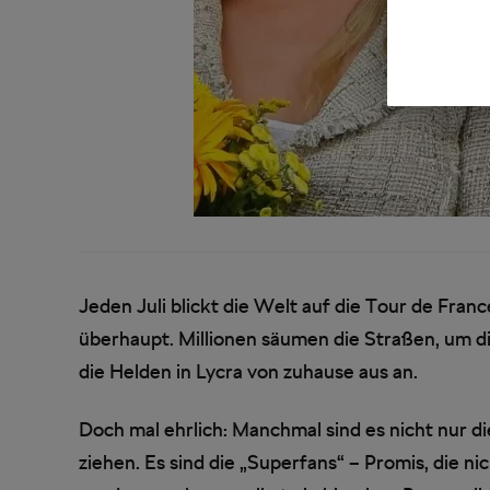
Jeden Juli blickt die Welt auf die Tour de Fra
überhaupt. Millionen säumen die Straßen, um di
die Helden in Lycra von zuhause aus an.
Doch mal ehrlich: Manchmal sind es nicht nur die
ziehen. Es sind die „Superfans“ – Promis, die 