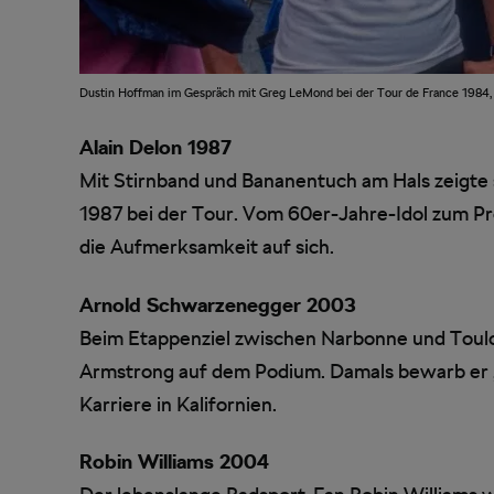
Dustin Hoffman im Gespräch mit Greg LeMond bei der Tour de France 1984, a
Alain Delon 1987
Mit Stirnband und Bananentuch am Hals zeigte si
1987 bei der Tour. Vom 60er-Jahre-Idol zum Pr
die Aufmerksamkeit auf sich.
Arnold Schwarzenegger 2003
Beim Etappenziel zwischen Narbonne und Toul
Armstrong auf dem Podium. Damals bewarb er „T
Karriere in Kalifornien.
Robin Williams 2004