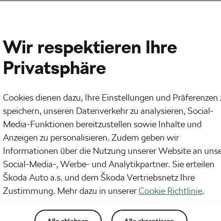
Wir respektieren Ihre
Privatsphäre
Cookies dienen dazu, Ihre Einstellungen und Präferenzen 
speichern, unseren Datenverkehr zu analysieren, Social-
Media-Funktionen bereitzustellen sowie Inhalte und
Anzeigen zu personalisieren. Zudem geben wir
Informationen über die Nutzung unserer Website an uns
Social-Media-, Werbe- und Analytikpartner. Sie erteilen
Škoda Auto a.s. und dem Škoda Vertriebsnetz Ihre
Zustimmung. Mehr dazu in unserer
Cookie Richtlinie
.
Alle ablehnen
Alle akzeptieren