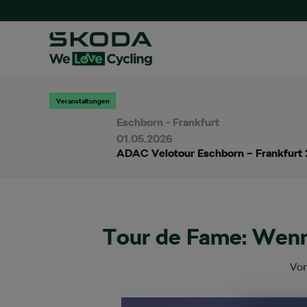
Veranstaltungen
Eschborn - Frankfurt
01.05.2026
ADAC Velotour Eschborn – Frankfurt
Tour de Fame: Wenn 
Vo