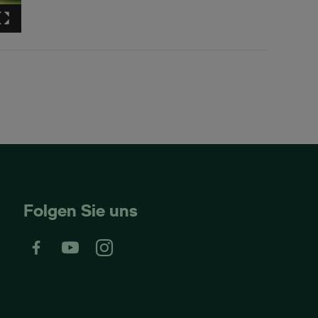
Folgen Sie uns