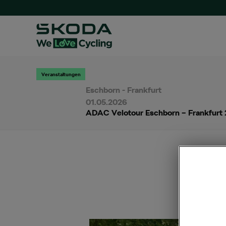
Veranstaltungen
Eschborn - Frankfurt
01.05.2026
ADAC Velotour Eschborn – Frankfurt