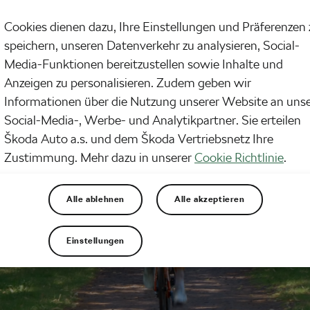
Cookies dienen dazu, Ihre Einstellungen und Präferenzen 
speichern, unseren Datenverkehr zu analysieren, Social-
Media-Funktionen bereitzustellen sowie Inhalte und
Anzeigen zu personalisieren. Zudem geben wir
Informationen über die Nutzung unserer Website an uns
Social-Media-, Werbe- und Analytikpartner. Sie erteilen
Škoda Auto a.s. und dem Škoda Vertriebsnetz Ihre
Zustimmung. Mehr dazu in unserer
Cookie Richtlinie
.
Alle ablehnen
Alle akzeptieren
Einstellungen