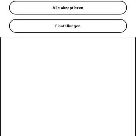
Alle akzeptieren
Einstellungen