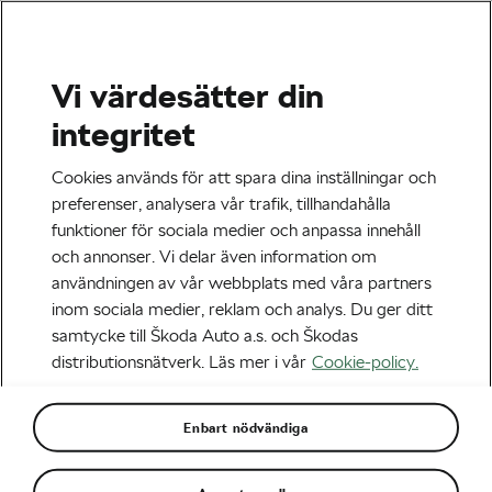
Vi värdesätter din
integritet
Cookies används för att spara dina inställningar och
preferenser, analysera vår trafik, tillhandahålla
funktioner för sociala medier och anpassa innehåll
och annonser. Vi delar även information om
användningen av vår webbplats med våra partners
inom sociala medier, reklam och analys. Du ger ditt
samtycke till Škoda Auto a.s. och Škodas
distributionsnätverk. Läs mer i vår
Cookie-policy.
Enbart nödvändiga