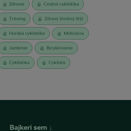
Zdravie
Cestná cyklistika
Tréning
Zdravý životný štýl
Horská cyklistika
Motivácia
Jazdenie
Bicyklovanie
Cyklistika
Cyklista
Bajkeri sem ↓