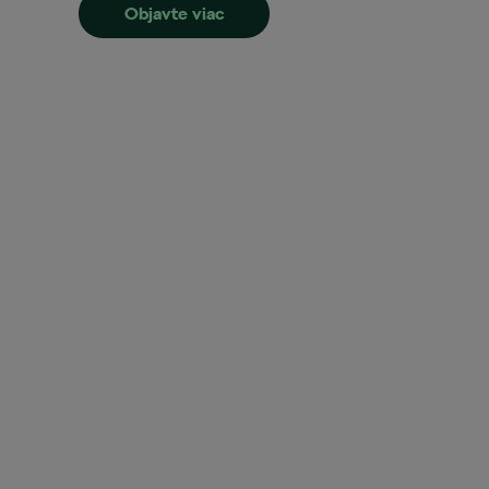
Objavte viac