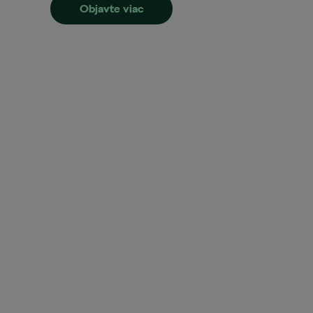
Objavte viac