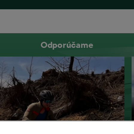
Odporúčame