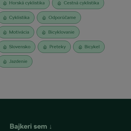
Horská cyklistika
Cestná cyklistika
Cyklistika
Odporúčame
Motivácia
Bicyklovanie
Slovensko
Preteky
Bicykel
Jazdenie
Bajkeri sem ↓