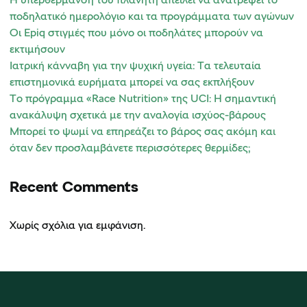
ποδηλατικό ημερολόγιο και τα προγράμματα των αγώνων
Οι Epiq στιγμές που μόνο οι ποδηλάτες μπορούν να
εκτιμήσουν
Ιατρική κάνναβη για την ψυχική υγεία: Τα τελευταία
επιστημονικά ευρήματα μπορεί να σας εκπλήξουν
Το πρόγραμμα «Race Nutrition» της UCI: Η σημαντική
ανακάλυψη σχετικά με την αναλογία ισχύος-βάρους
Μπορεί το ψωμί να επηρεάζει το βάρος σας ακόμη και
όταν δεν προσλαμβάνετε περισσότερες θερμίδες;
Recent Comments
Χωρίς σχόλια για εμφάνιση.