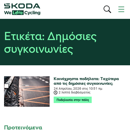
Ετικέτα:
Δημόσιες
συγκοινωνίες
Κοινόχρηστα ποδήλατα: Ταχύτερα
από τις δημόσιες συγκοινωνίες;
24 Απριλίου, 2026
στις
10:51 πμ
2 λεπτά διαβάσματος
Ποδηλασία στην πόλη
Προτεινόμενα