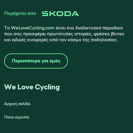
Παρέχεται από
Το
WeLoveCycling.com
είναι ένα διαδικτυακό περιοδικό
που σας προσφέρει πρωτότυπες ιστορίες, φρέσκα βίντεο
και ειδικές αναφορές από τον κόσμο της ποδηλασίας.
Περισσότερα για εμάς
We Love Cycling
Αρχική σελίδα
Ποιοι είμαστε